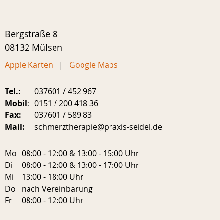
Bergstraße 8
08132 Mülsen
Apple Karten
|
Google Maps
Tel.:
037601 / 452 967
Mobil:
0151 / 200 418 36
Fax:
037601 / 589 83
Mail:
schmerztherapie@praxis-seidel.de
Mo
08:00 - 12:00 & 13:00 - 15:00 Uhr
Di
08:00 - 12:00 & 13:00 - 17:00 Uhr
Mi
13:00 - 18:00 Uhr
Do
nach Vereinbarung
Fr
08:00 - 12:00 Uhr