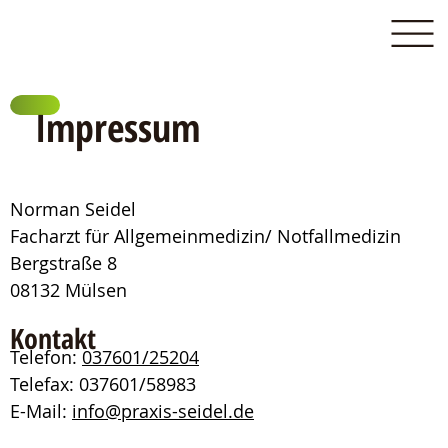
Impressum
Norman Seidel
Facharzt für Allgemeinmedizin/ Notfallmedizin
Bergstraße 8
08132 Mülsen
Kontakt
Telefon:
037601/25204
Telefax: 037601/58983
E-Mail:
info@praxis-seidel.de