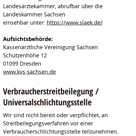
Landesärztekammer, abrufbar über die
Landeskammer Sachsen
einsehbar unter:
https://www.slaek.de/
Aufsichtsbehörde:
Kassenärztliche Vereinigung Sachsen
Schützenhöhe 12
01099 Dresden
www.kvs-sachsen.de
Verbraucher­streit­beilegung /
Universal­schlichtungs­stelle
Wir sind nicht bereit oder verpflichtet, an
Streitbeilegungsverfahren vor einer
Verbraucherschlichtungsstelle teilzunehmen.