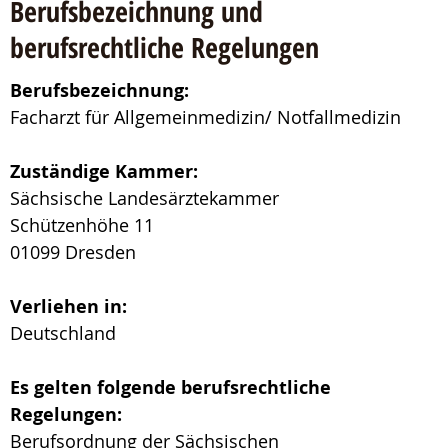
Berufsbezeichnung und
berufsrechtliche Regelungen
Berufsbezeichnung:
Facharzt für Allgemeinmedizin/ Notfallmedizin
Zuständige Kammer:
Sächsische Landesärztekammer
Schützenhöhe 11
01099 Dresden
Verliehen in:
Deutschland
Es gelten folgende berufsrechtliche
Regelungen:
Berufsordnung der Sächsischen