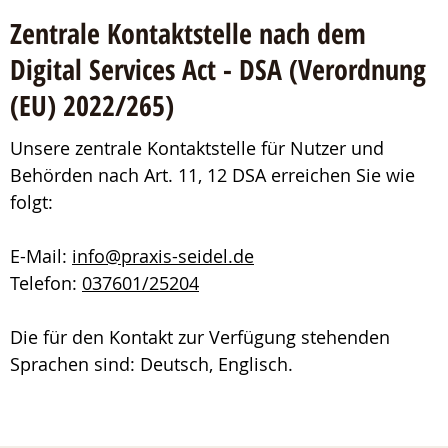
Zentrale Kontaktstelle nach dem
Digital Services Act - DSA (Verordnung
(EU) 2022/265)
Unsere zentrale Kontaktstelle für Nutzer und
Behörden nach Art. 11, 12 DSA erreichen Sie wie
folgt:
E-Mail:
info@praxis-seidel.de
Telefon:
037601/25204
Die für den Kontakt zur Verfügung stehenden
Sprachen sind: Deutsch, Englisch.