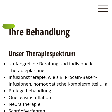
Ihre Behandlung
Unser Therapiespektrum
umfangreiche Beratung und individuelle
Therapieplanung
Infusionstherapie, wie z.B. Procain-Basen-
Infusionen, homöopatische Komplexmittel u. a.
Blutegelbehandlung
Quellgasinsufflation
Neuraltherapie
Schröpfverfahren