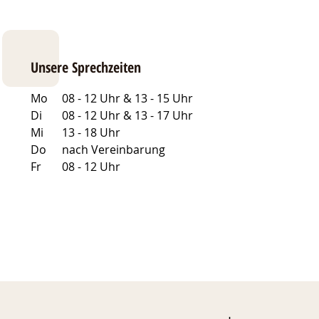
Unsere Sprechzeiten
Mo
08 - 12 Uhr & 13 - 15 Uhr
Di
08 - 12 Uhr & 13 - 17 Uhr
Mi
13 - 18 Uhr
Do
nach Vereinbarung
Fr
08 - 12 Uhr