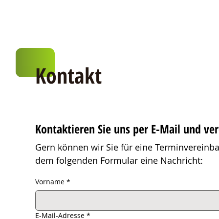
Kontakt
Kontaktieren Sie uns per E-Mail und ver
Gern können wir Sie für eine Terminvereinba
dem folgenden Formular eine Nachricht:
Vorname
*
E-Mail-Adresse
*