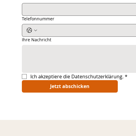
Telefonnummer
Ihre Nachricht
Ich akzeptiere die Datenschutzerklärung.
*
Jetzt abschicken