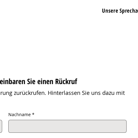
Unsere Sprechz
einbaren Sie einen Rückruf
rung zurückrufen. Hinterlassen Sie uns dazu mit
Nachname
*